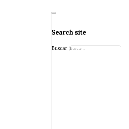
Search site
Buscar