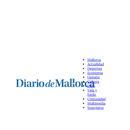
Mallorca
Actualidad
Deportes
Economía
Opinión
Cultura
Ocio
Vida y
Estilo
Comunidad
Multimedia
Suscriptor