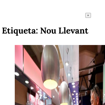
×
Etiqueta:
Nou Llevant