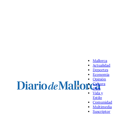
Mallorca
Actualidad
Deportes
Economía
Opinión
Cultura
Ocio
Vida y
Estilo
Comunidad
Multimedia
Suscriptor