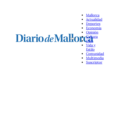
Mallorca
Actualidad
Deportes
Economía
Opinión
Cultura
Ocio
Vida y
Estilo
Comunidad
Multimedia
Suscriptor