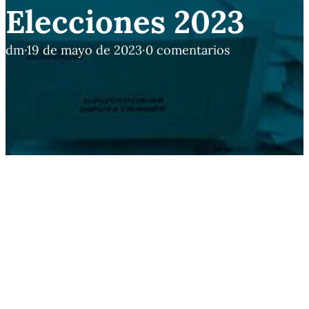
Elecciones 2023
dm
·
19 de mayo de 2023
·
0 comentarios