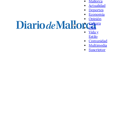
Mallorca
Actualidad
Deportes
Economía
Opinión
Cultura
Ocio
Vida y
Estilo
Comunidad
Multimedia
Suscriptor