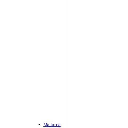
Mallorca