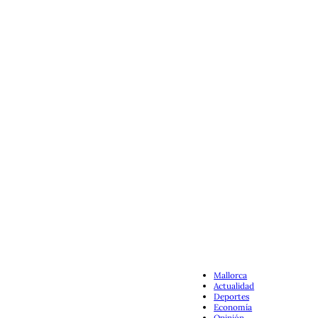
Mallorca
Actualidad
Deportes
Economía
Opinión