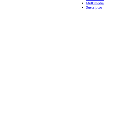
Multimedia
Suscriptor