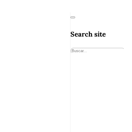
Search site
Buscar