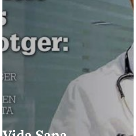
Vida Sana