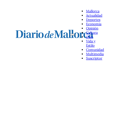
Mallorca
Actualidad
Deportes
Economía
Opinión
Cultura
Ocio
Vida y
Estilo
Comunidad
Multimedia
Suscriptor