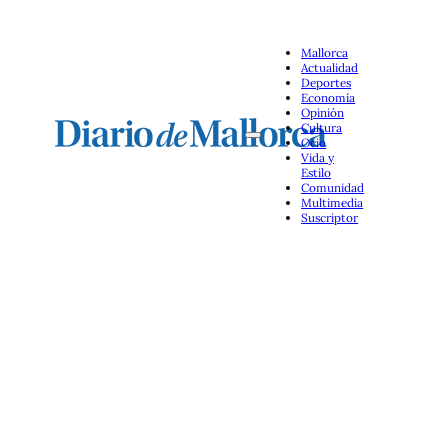
Mallorca
Actualidad
Deportes
Economía
Opinión
Cultura
Ocio
Vida y
Estilo
Comunidad
Multimedia
Suscriptor