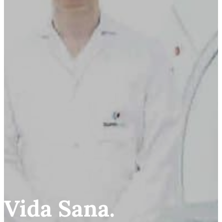
Vida Sana.