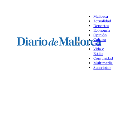
Mallorca
Actualidad
Deportes
Economía
Opinión
Cultura
Ocio
Vida y
Estilo
Comunidad
Multimedia
Suscriptor